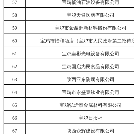
57
宝鸡畅油石油设备有限公司
58
宝鸡天健医药有限公司
59
宝鸡市聚鑫源新材料股份有限公司
60
宝鸡市怡和酒店（宝鸡市人民政府第二招待
61
宝鸡圭彬光电设备有限公司
62
宝鸡国启为民食品有限公司
63
陕西亚东防腐有限公司
64
宝鸡市永盛泰钛业有限公司
65
宝鸡弘烨泰金属材料有限公司
66
宝鸡日报社
67
陕西众辉建设有限公司