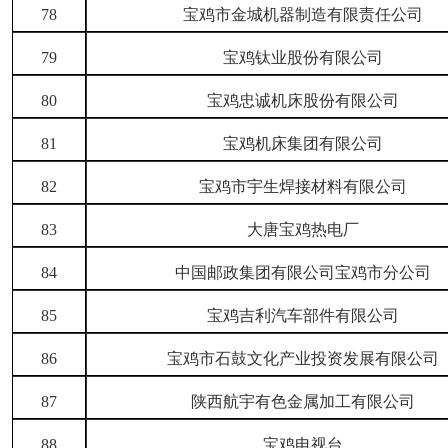
78
宝鸡市金城机器制造有限责任公司
79
宝鸡钛业股份有限公司
80
宝鸡忠诚机床股份有限公司
81
宝鸡机床集团有限公司
82
宝鸡市宇生焊接材料有限公司
83
大唐宝鸡热电厂
84
中国邮政集团有限公司宝鸡市分公司
85
宝鸡吉利汽车部件有限公司
86
宝鸡市石鼓文化产业投资发展有限公司
87
陕西航宇有色金属加工有限公司
88
宝鸡电视台