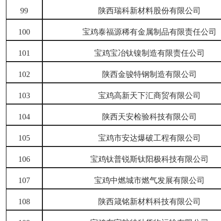
99
陕西瑞科新材料股份有限公司
100
宝鸡泰福源稀有金属制品有限责任公司
101
宝鸡宝冶钛镍制造有限责任公司
102
陕西金骏特钢制造有限公司
103
宝鸡高新天下汇商贸有限公司
104
陕西天安检验科技有限公司
105
宝鸡市安达爆破工程有限公司
106
宝鸡钛普锐斯钛阳极科技有限公司
107
宝鸡中燃城市燃气发展有限公司
108
陕西箴铭新材料科技有限公司