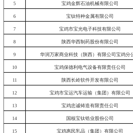
5
宝鸡金辉石油机械有限公司
6
宝钛特种金属有限公司
7
宝鸡市宝光电子科技有限公司
8
陕西华西制药股份有限公司
9
华润万家商业科技（陕西）有限公司宝鸡分
10
宝鸡保德利电气设备有限责任公司
11
陕西长岭软件开发有限公司
12
宝鸡市宝运汽车运输（集团）有限公司
13
宝鸡忠诚铸造有限责任公司
14
国核宝钛锆业股份公司
15
宝鸡惠民乳品（集团）有限公司