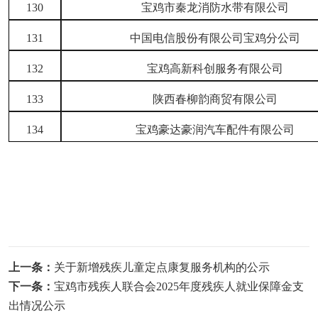
130
宝鸡市秦龙消防水带有限公司
131
中国电信股份有限公司宝鸡分公司
132
宝鸡高新科创服务有限公司
133
陕西春柳韵商贸有限公司
134
宝鸡豪达豪润汽车配件有限公司
上一条：
关于新增残疾儿童定点康复服务机构的公示
下一条：
宝鸡市残疾人联合会2025年度残疾人就业保障金支
出情况公示