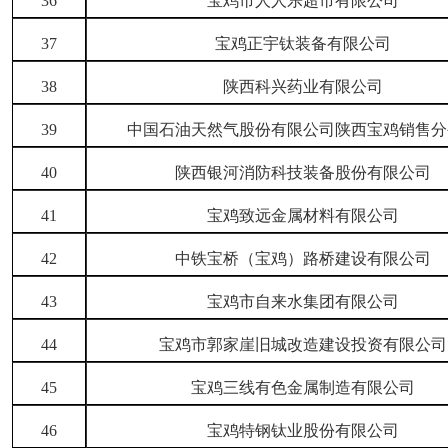
36
宝鸡市人人乐超市有限公司
37
宝鸡正宇钛装备有限公司
38
陕西科兴药业有限公司
39
中国石油天然气股份有限公司陕西宝鸡销售分
40
陕西银河消防科技装备股份有限公司
41
宝鸡致远金属材料有限公司
42
中铁宝桥（宝鸡）路桥建设有限公司
43
宝鸡市自来水集团有限公司
44
宝鸡市郭家崖旧城改造建设投资有限公司
45
宝鸡三线有色金属制造有限公司
46
宝鸡特钢钛业股份有限公司