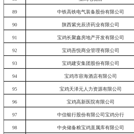
89
中铁高铁电气装备股份有限公司
90
陕西紫光辰济药业有限公司
91
宝鸡长聚鑫房地产开发有限公司
92
宝鸡吾悦商业管理有限公司
93
宝鸡建安集团股份有限公司
94
宝鸡市容海酒店有限公司
95
宝鸡天泽元人力资源有限公司
96
宝鸡高新医院有限公司
97
中信银行股份有限公司宝鸡分行
98
中央储备粮宝鸡直属库有限公司