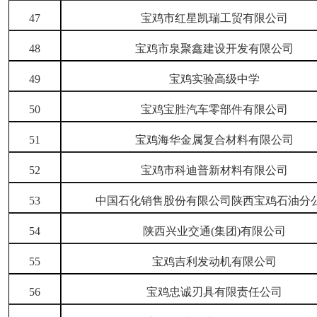
47
宝鸡市红星凯瑞工贸有限公司
48
宝鸡市泉聚鑫建设开发有限公司
49
宝鸡实验高级中学
50
宝鸡宝胜汽车零部件有限公司
51
宝鸡海华金属复合材料有限公司
52
宝鸡市科迪普新材料有限公司
53
中国石化销售股份有限公司陕西宝鸡石油分
54
陕西兴业交通
(集团)有限公司
55
宝鸡吉利发动机有限公司
56
宝鸡忠诚刃具有限责任公司