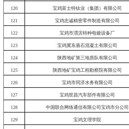
120
宝鸡富士特钛业（集团）有限公司
121
宝鸡忠诚精密零件制造有限公司
122
宝鸡市渭滨特种电镀设备厂
123
宝鸡冀东盾石混凝土有限公司
124
陕西地矿第三地质队有限公司
125
陕西地矿宝鸡工程勘察院有限公司
126
宝鸡市同济水务有限公司
127
宝鸡世昌汽车部件有限公司
128
中国联合网络通信有限公司宝鸡市分公司
129
宝鸡文理学院