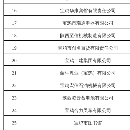
16
宝鸡华康宾馆有限责任公司
17
宝鸡市瑞通电器有限公司
18
陕西至信机械制造有限公司
19
宝鸡市创名百货有限责任公司
20
宝鸡二建集团有限公司
21
蒙牛乳业（宝鸡）有限公司
22
宝鸡宏信石油机械有限公司
23
陕西凌云蓄电池有限公司
24
宝鸡合力叉车有限公司
25
宝鸡市图书馆