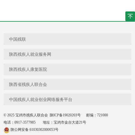
中国残联
陕西残疾人就业服务网
陕西残疾人康复医院
陕西省残疾人联合会
中国残疾人就业创业网络服务平台
© 2025 宝鸡市残疾人联合会
陕ICP备19020203号
邮编：721000
电话：0917-3577985 地址：宝鸡市金台大道21号
陕公网安备 61030302000053号