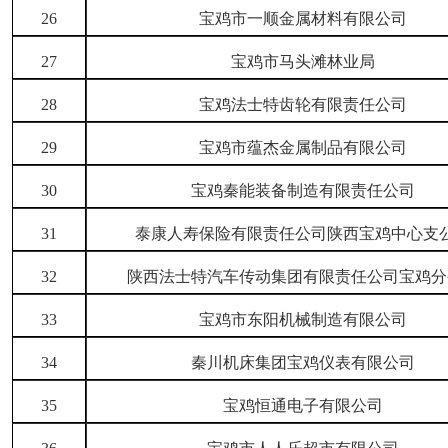
26
宝鸡市一顺金属材料有限公司
27
宝鸡市马头滩林业局
28
宝鸡法士特齿轮有限责任公司
29
宝鸡市蕴杰金属制品有限公司
30
宝鸡秦能装备制造有限责任公司
31
泰康人寿保险有限责任公司陕西宝鸡中心支
32
陕西法士特汽车传动集团有限责任公司宝鸡分
33
宝鸡市东阳机械制造有限公司
34
秦川机床集团宝鸡仪表有限公司
35
宝鸡恒通电子有限公司