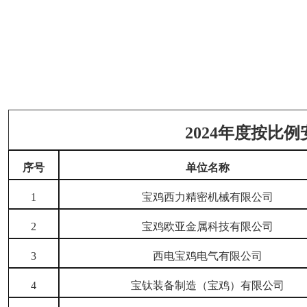
2024年度按比
序号
单位名称
1
宝鸡西力精密机械有限公司
2
宝鸡欧亚金属科技有限公司
3
西电宝鸡电气有限公司
4
宝钛装备制造（宝鸡）有限公司