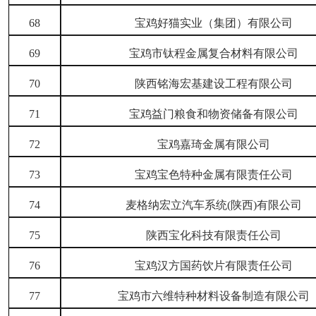
68
宝鸡好猫实业（集团）有限公司
69
宝鸡市钛程金属复合材料有限公司
70
陕西铭海宏基建设工程有限公司
71
宝鸡益门粮食和物资储备有限公司
72
宝鸡嘉琦金属有限公司
73
宝鸡宝色特种金属有限责任公司
74
麦格纳宏立汽车系统
(陕西)有限公司
75
陕西宝化科技有限责任公司
76
宝鸡汉方国药饮片有限责任公司
77
宝鸡市六维特种材料设备制造有限公司