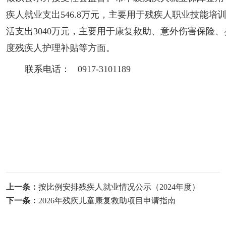
疾人就业支出546.8万元，主要用于残疾人职业技能
活支出3040万元，主要用于康复救助、意外伤害保险
度残疾人护理补贴等方面。
联系电话： 0917-3101189
上一条：
按比例安排残疾人就业情况公示（2024年度）
下一条：
2026年残疾儿童康复救助项目申请指南