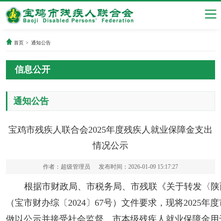
首页
>
通知公告
信息公开
通知公告
宝鸡市残疾人联合会2025年度残疾人就业保障金支出
情况公示
作者：超级管理员
发布时间：2026-01-09 15:17:27
根据市财政局、市税务局、市残联《关于转发〈陕
（宝市财办综〔2024〕67号）文件要求，现将202
做以公示并接受社会监督。市本级残疾人就业保障金用于