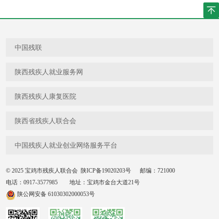
中国残联
陕西残疾人就业服务网
陕西残疾人康复医院
陕西省残疾人联合会
中国残疾人就业创业网络服务平台
© 2025 宝鸡市残疾人联合会
陕ICP备19020203号
邮编：721000
电话：0917-3577985 地址：宝鸡市金台大道21号
陕公网安备 61030302000053号