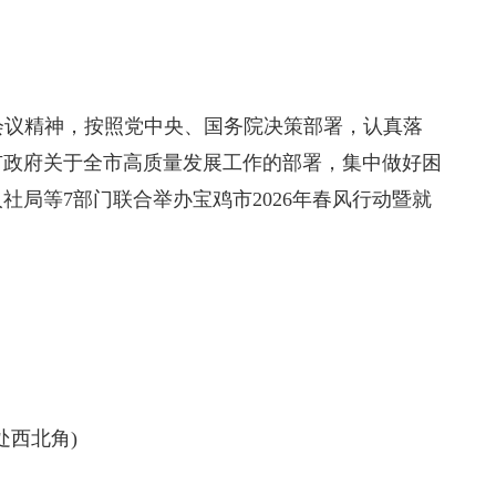
会议精神，按照党中央、国务院决策部署，认真落
市政府关于全市高质量发展工作的部署，集中做好困
局等7部门联合举办宝鸡市2026年春风行动暨就
。
处西北角)