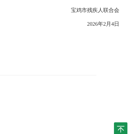
宝鸡市残疾人联合会
2026年2月4日