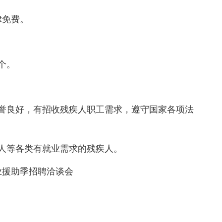
律免费。
个。
誉良好，有招收残疾人职工需求，遵守国家各项法
人等各类有就业需求的残疾人。
业援助季招聘洽谈会