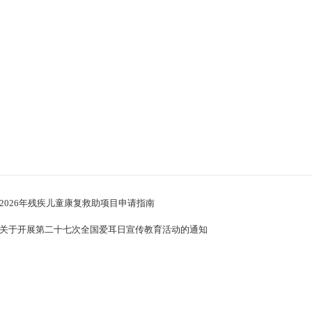
2026年残疾儿童康复救助项目申请指南
关于开展第二十七次全国爱耳日宣传教育活动的通知