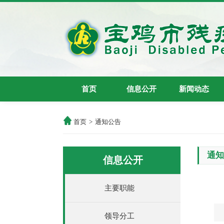
首页
信息公开
新闻动态
首页
>
通知公告
通
信息公开
主要职能
领导分工