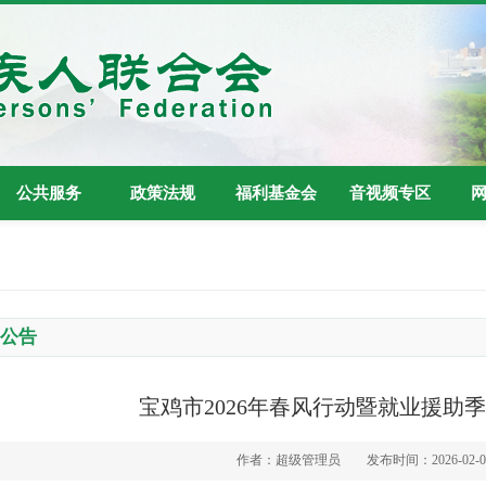
公共服务
政策法规
福利基金会
音视频专区
知公告
宝鸡市2026年春风行动暨就业援助
作者：超级管理员
发布时间：2026-02-04 