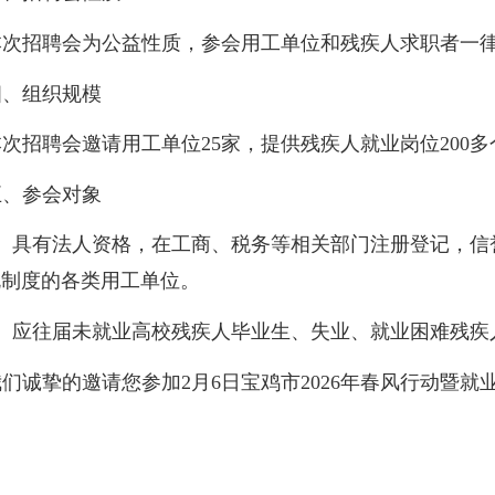
次招聘会为公益性质，参会用工单位和残疾人求职者一
、组织规模
次招聘会邀请用工单位25家，提供残疾人就业岗位200多
、参会对象
、具有法人资格，在工商、税务等相关部门注册登记，信
规制度的各类用工单位。
、应往届未就业高校残疾人毕业生、失业、就业困难残疾
们诚挚的邀请您参加2月6日宝鸡市2026年春风行动暨就