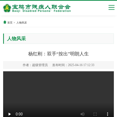
首页
>
人物风采
人物风采
杨红刚：双手“按出”明朗人生
作者：超级管理员
发布时间：2025-04-16 17:12:33