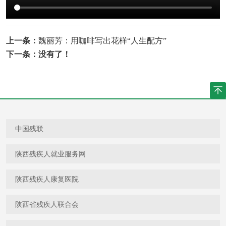
上一条：
魏丽芳：用咖啡写出花样“人生配方”
下一条：没有了！
中国残联
陕西残疾人就业服务网
陕西残疾人康复医院
陕西省残疾人联合会